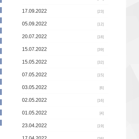
17.09.2022
[23]
05.09.2022
[12]
20.07.2022
[18]
15.07.2022
[39]
15.05.2022
[32]
07.05.2022
[15]
03.05.2022
[6]
02.05.2022
[16]
01.05.2022
[4]
23.04.2022
[19]
17.04.2022
[26]