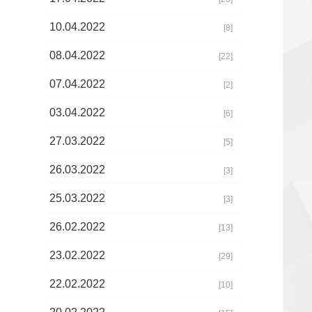
10.04.2022
[8]
08.04.2022
[22]
07.04.2022
[2]
03.04.2022
[6]
27.03.2022
[5]
26.03.2022
[3]
25.03.2022
[3]
26.02.2022
[13]
23.02.2022
[29]
22.02.2022
[10]