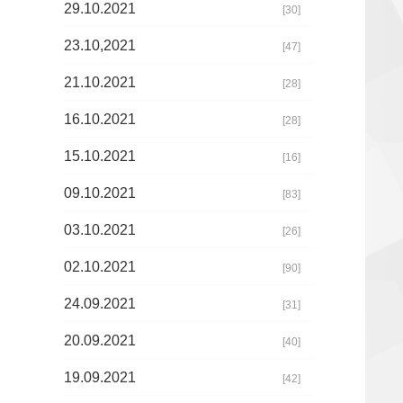
29.10.2021
[30]
23.10,2021
[47]
21.10.2021
[28]
16.10.2021
[28]
15.10.2021
[16]
09.10.2021
[83]
03.10.2021
[26]
02.10.2021
[90]
24.09.2021
[31]
20.09.2021
[40]
19.09.2021
[42]