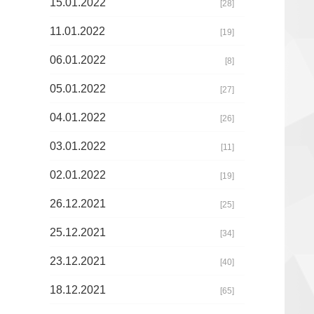
15.01.2022
[28]
11.01.2022
[19]
06.01.2022
[8]
05.01.2022
[27]
04.01.2022
[26]
03.01.2022
[11]
02.01.2022
[19]
26.12.2021
[25]
25.12.2021
[34]
23.12.2021
[40]
18.12.2021
[65]