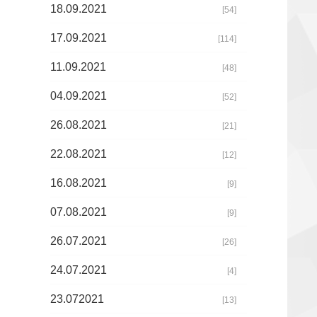
18.09.2021
[54]
17.09.2021
[114]
11.09.2021
[48]
04.09.2021
[52]
26.08.2021
[21]
22.08.2021
[12]
16.08.2021
[9]
07.08.2021
[9]
26.07.2021
[26]
24.07.2021
[4]
23.072021
[13]