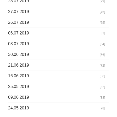
28.07.2019
[29]
27.07.2019
[46]
26.07.2019
[65]
06.07.2019
[7]
03.07.2019
[64]
30.06.2019
[56]
21.06.2019
[72]
16.06.2019
[56]
25.05.2019
[32]
09.06.2019
[38]
24.05.2019
[78]