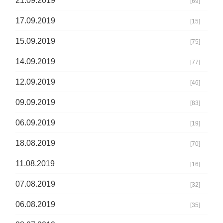
21.09.2019
[69]
17.09.2019
[15]
15.09.2019
[75]
14.09.2019
[77]
12.09.2019
[46]
09.09.2019
[83]
06.09.2019
[19]
18.08.2019
[70]
11.08.2019
[16]
07.08.2019
[32]
06.08.2019
[35]