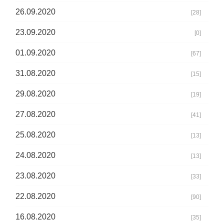
26.09.2020
[28]
23.09.2020
[0]
01.09.2020
[67]
31.08.2020
[15]
29.08.2020
[19]
27.08.2020
[41]
25.08.2020
[13]
24.08.2020
[13]
23.08.2020
[33]
22.08.2020
[90]
16.08.2020
[35]