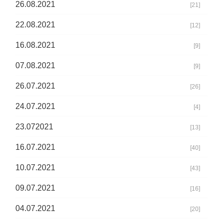
26.08.2021
[21]
22.08.2021
[12]
16.08.2021
[9]
07.08.2021
[9]
26.07.2021
[26]
24.07.2021
[4]
23.072021
[13]
16.07.2021
[40]
10.07.2021
[43]
09.07.2021
[16]
04.07.2021
[20]