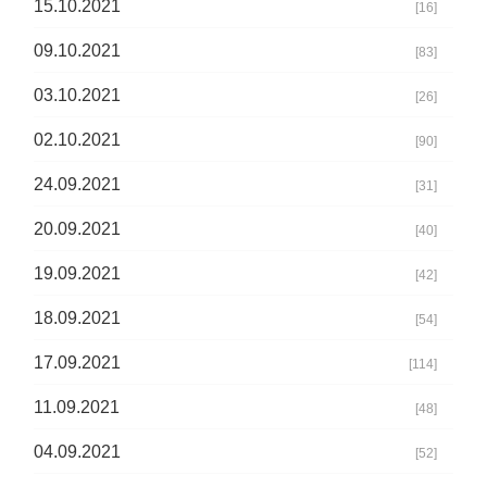
15.10.2021
[16]
09.10.2021
[83]
03.10.2021
[26]
02.10.2021
[90]
24.09.2021
[31]
20.09.2021
[40]
19.09.2021
[42]
18.09.2021
[54]
17.09.2021
[114]
11.09.2021
[48]
04.09.2021
[52]