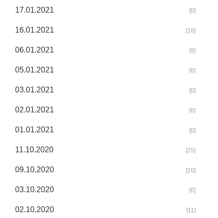
17.01.2021
[0]
16.01.2021
[18]
06.01.2021
[9]
05.01.2021
[0]
03.01.2021
[0]
02.01.2021
[0]
01.01.2021
[0]
11.10.2020
[25]
09.10.2020
[10]
03.10.2020
[0]
02.10.2020
[11]