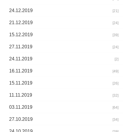
24.12.2019
[21]
21.12.2019
[24]
15.12.2019
[39]
27.11.2019
[24]
24.11.2019
[2]
16.11.2019
[49]
15.11.2019
[26]
11.11.2019
[32]
03.11.2019
[64]
27.10.2019
[34]
24.10.2019
[29]