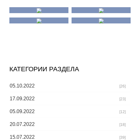
КАТЕГОРИИ РАЗДЕЛА
05.10.2022
[26]
17.09.2022
[23]
05.09.2022
[12]
20.07.2022
[18]
15.07.2022
[39]