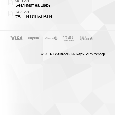
08.11.2019
Безлимит на шары!
13.09.2019
#АНТИТИПАПАТИ
© 2026 Пейнтбольный клуб "Анти-террор".