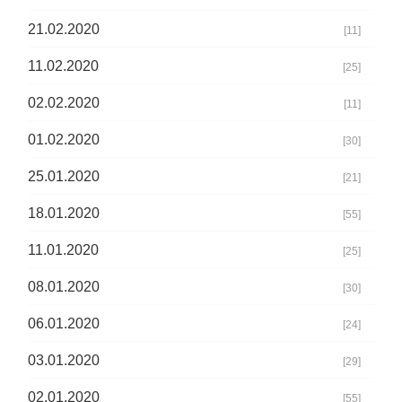
21.02.2020
[11]
11.02.2020
[25]
02.02.2020
[11]
01.02.2020
[30]
25.01.2020
[21]
18.01.2020
[55]
11.01.2020
[25]
08.01.2020
[30]
06.01.2020
[24]
03.01.2020
[29]
02.01.2020
[55]