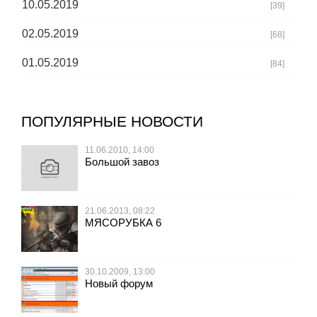
10.05.2019
[39]
02.05.2019
[68]
01.05.2019
[84]
ПОПУЛЯРНЫЕ НОВОСТИ
11.06.2010, 14:00
Большой завоз
21.06.2013, 08:22
МЯСОРУБКА 6
30.10.2009, 13:00
Новый форум