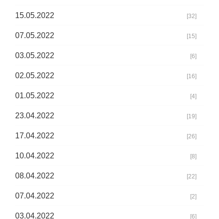
15.05.2022
[32]
07.05.2022
[15]
03.05.2022
[6]
02.05.2022
[16]
01.05.2022
[4]
23.04.2022
[19]
17.04.2022
[26]
10.04.2022
[8]
08.04.2022
[22]
07.04.2022
[2]
03.04.2022
[6]