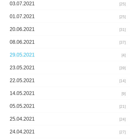
03.07.2021
[25]
01.07.2021
[25]
20.06.2021
[31]
08.06.2021
[37]
29.05.2021
[4]
23.05.2021
[39]
22.05.2021
[14]
14.05.2021
[9]
05.05.2021
[21]
25.04.2021
[24]
24.04.2021
[27]