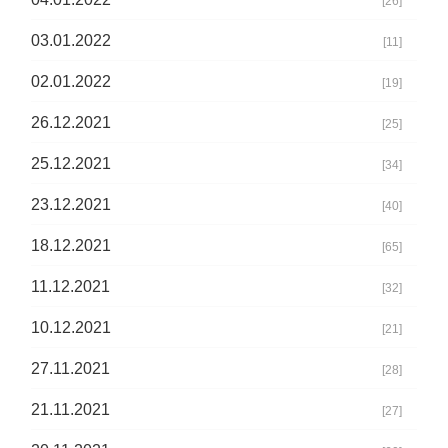
[26]
03.01.2022
[11]
02.01.2022
[19]
26.12.2021
[25]
25.12.2021
[34]
23.12.2021
[40]
18.12.2021
[65]
11.12.2021
[32]
10.12.2021
[21]
27.11.2021
[28]
21.11.2021
[27]