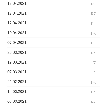
18.04.2021
[99]
17.04.2021
[69]
12.04.2021
[18]
10.04.2021
[67]
07.04.2021
[15]
25.03.2021
[36]
19.03.2021
[6]
07.03.2021
[4]
21.02.2021
[52]
14.03.2021
[16]
06.03.2021
[19]