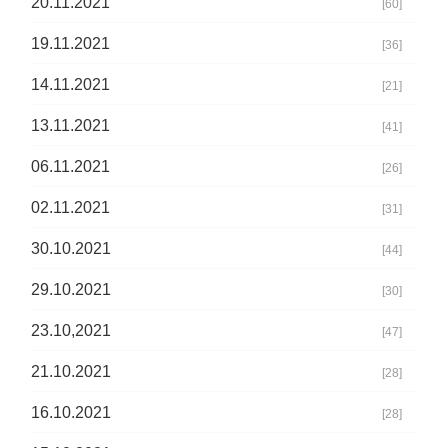
20.11.2021
[60]
19.11.2021
[36]
14.11.2021
[21]
13.11.2021
[41]
06.11.2021
[26]
02.11.2021
[31]
30.10.2021
[44]
29.10.2021
[30]
23.10,2021
[47]
21.10.2021
[28]
16.10.2021
[28]