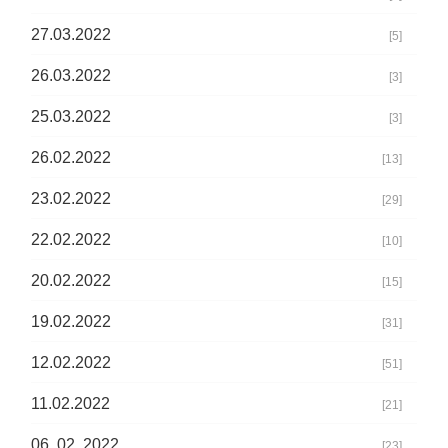
27.03.2022
[5]
26.03.2022
[3]
25.03.2022
[3]
26.02.2022
[13]
23.02.2022
[29]
22.02.2022
[10]
20.02.2022
[15]
19.02.2022
[31]
12.02.2022
[51]
11.02.2022
[21]
06. 02. 2022
[23]