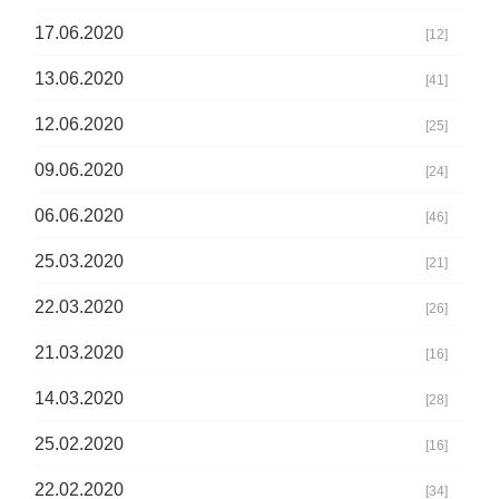
17.06.2020
[12]
13.06.2020
[41]
12.06.2020
[25]
09.06.2020
[24]
06.06.2020
[46]
25.03.2020
[21]
22.03.2020
[26]
21.03.2020
[16]
14.03.2020
[28]
25.02.2020
[16]
22.02.2020
[34]