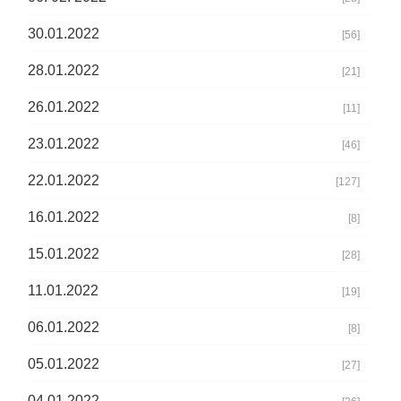
30.01.2022
[56]
28.01.2022
[21]
26.01.2022
[11]
23.01.2022
[46]
22.01.2022
[127]
16.01.2022
[8]
15.01.2022
[28]
11.01.2022
[19]
06.01.2022
[8]
05.01.2022
[27]
04.01.2022