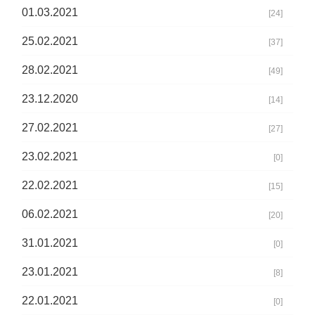
01.03.2021
[24]
25.02.2021
[37]
28.02.2021
[49]
23.12.2020
[14]
27.02.2021
[27]
23.02.2021
[0]
22.02.2021
[15]
06.02.2021
[20]
31.01.2021
[0]
23.01.2021
[8]
22.01.2021
[0]