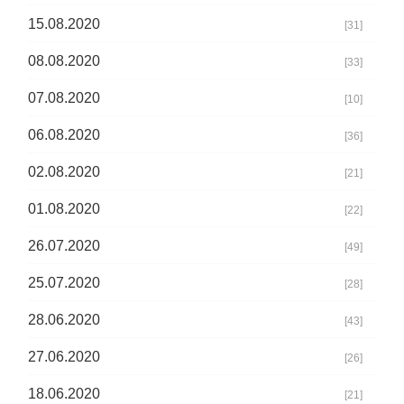
15.08.2020
[31]
08.08.2020
[33]
07.08.2020
[10]
06.08.2020
[36]
02.08.2020
[21]
01.08.2020
[22]
26.07.2020
[49]
25.07.2020
[28]
28.06.2020
[43]
27.06.2020
[26]
18.06.2020
[21]