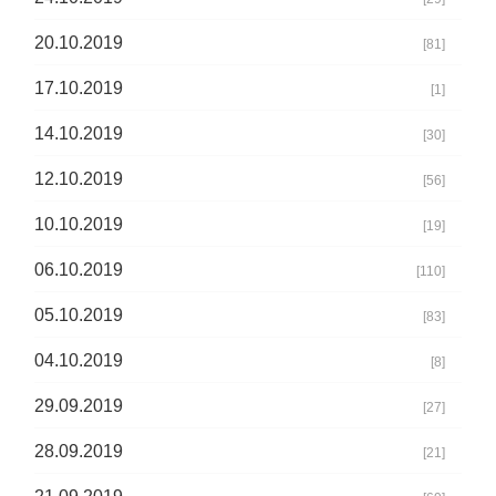
20.10.2019
[81]
17.10.2019
[1]
14.10.2019
[30]
12.10.2019
[56]
10.10.2019
[19]
06.10.2019
[110]
05.10.2019
[83]
04.10.2019
[8]
29.09.2019
[27]
28.09.2019
[21]