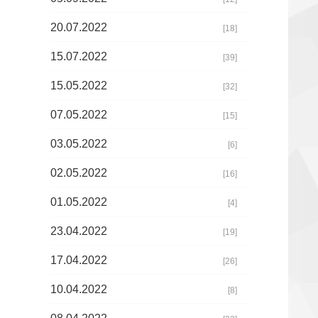
20.07.2022
[18]
15.07.2022
[39]
15.05.2022
[32]
07.05.2022
[15]
03.05.2022
[6]
02.05.2022
[16]
01.05.2022
[4]
23.04.2022
[19]
17.04.2022
[26]
10.04.2022
[8]