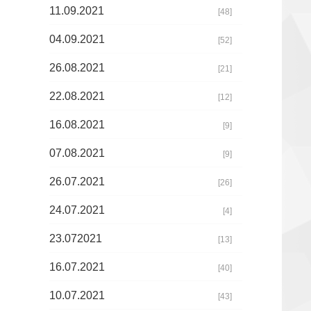
11.09.2021
[48]
04.09.2021
[52]
26.08.2021
[21]
22.08.2021
[12]
16.08.2021
[9]
07.08.2021
[9]
26.07.2021
[26]
24.07.2021
[4]
23.072021
[13]
16.07.2021
[40]
10.07.2021
[43]