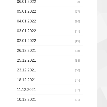
06.01.2022
[8]
05.01.2022
[27]
04.01.2022
[26]
03.01.2022
[11]
02.01.2022
[19]
26.12.2021
[25]
25.12.2021
[34]
23.12.2021
[40]
18.12.2021
[65]
11.12.2021
[32]
10.12.2021
[21]