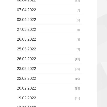
08.04.2022
[22]
07.04.2022
[2]
03.04.2022
[6]
27.03.2022
[5]
26.03.2022
[3]
25.03.2022
[3]
26.02.2022
[13]
23.02.2022
[29]
22.02.2022
[10]
20.02.2022
[15]
19.02.2022
[31]