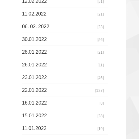
12.02.2022
[51]
11.02.2022
[21]
06. 02. 2022
[23]
30.01.2022
[56]
28.01.2022
[21]
26.01.2022
[11]
23.01.2022
[46]
22.01.2022
[127]
16.01.2022
[8]
15.01.2022
[28]
11.01.2022
[19]