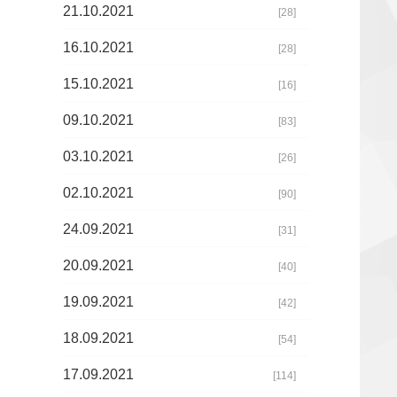
21.10.2021
[28]
16.10.2021
[28]
15.10.2021
[16]
09.10.2021
[83]
03.10.2021
[26]
02.10.2021
[90]
24.09.2021
[31]
20.09.2021
[40]
19.09.2021
[42]
18.09.2021
[54]
17.09.2021
[114]