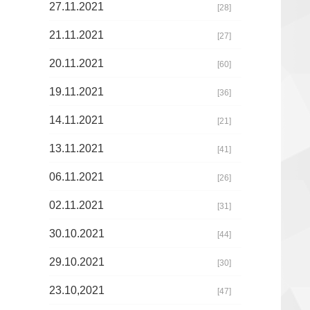
27.11.2021
[28]
21.11.2021
[27]
20.11.2021
[60]
19.11.2021
[36]
14.11.2021
[21]
13.11.2021
[41]
06.11.2021
[26]
02.11.2021
[31]
30.10.2021
[44]
29.10.2021
[30]
23.10,2021
[47]