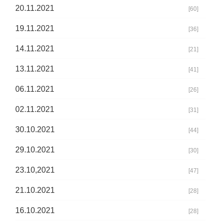
20.11.2021
[60]
19.11.2021
[36]
14.11.2021
[21]
13.11.2021
[41]
06.11.2021
[26]
02.11.2021
[31]
30.10.2021
[44]
29.10.2021
[30]
23.10,2021
[47]
21.10.2021
[28]
16.10.2021
[28]