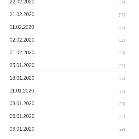
22.02.2020
[34]
21.02.2020
[11]
11.02.2020
[25]
02.02.2020
[11]
01.02.2020
[30]
25.01.2020
[21]
18.01.2020
[55]
11.01.2020
[25]
08.01.2020
[30]
06.01.2020
[24]
03.01.2020
[29]