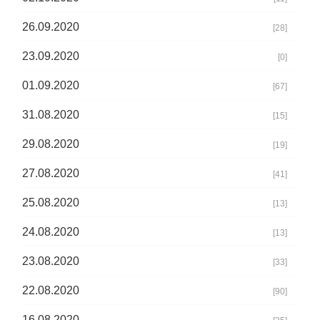
26.09.2020
[28]
23.09.2020
[0]
01.09.2020
[67]
31.08.2020
[15]
29.08.2020
[19]
27.08.2020
[41]
25.08.2020
[13]
24.08.2020
[13]
23.08.2020
[33]
22.08.2020
[90]
16.08.2020