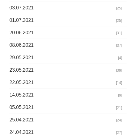
03.07.2021
[25]
01.07.2021
[25]
20.06.2021
[31]
08.06.2021
[37]
29.05.2021
[4]
23.05.2021
[39]
22.05.2021
[14]
14.05.2021
[9]
05.05.2021
[21]
25.04.2021
[24]
24.04.2021
[27]