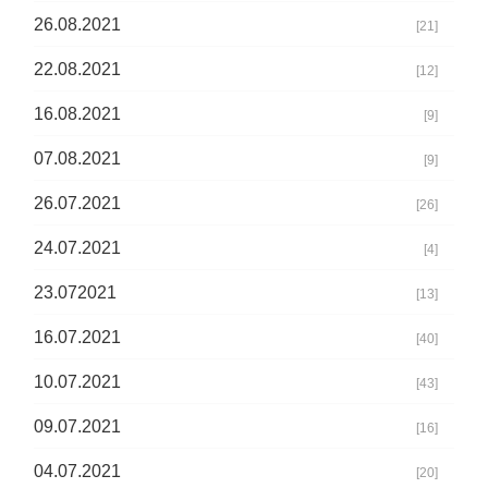
26.08.2021
[21]
22.08.2021
[12]
16.08.2021
[9]
07.08.2021
[9]
26.07.2021
[26]
24.07.2021
[4]
23.072021
[13]
16.07.2021
[40]
10.07.2021
[43]
09.07.2021
[16]
04.07.2021
[20]