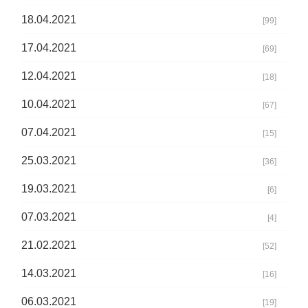
18.04.2021
[99]
17.04.2021
[69]
12.04.2021
[18]
10.04.2021
[67]
07.04.2021
[15]
25.03.2021
[36]
19.03.2021
[6]
07.03.2021
[4]
21.02.2021
[52]
14.03.2021
[16]
06.03.2021
[19]