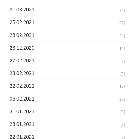
01.03.2021
[24]
25.02.2021
[37]
28.02.2021
[49]
23.12.2020
[14]
27.02.2021
[27]
23.02.2021
[0]
22.02.2021
[15]
06.02.2021
[20]
31.01.2021
[0]
23.01.2021
[8]
22.01.2021
[0]