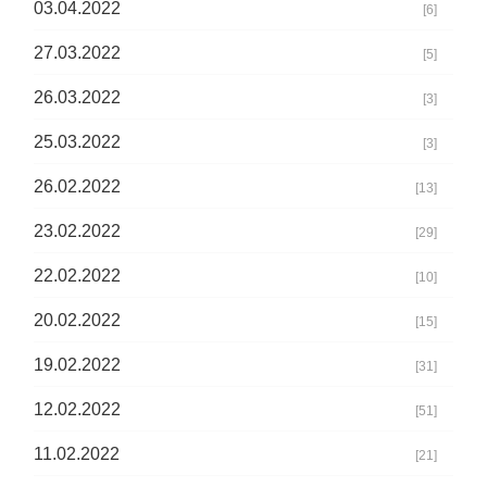
03.04.2022
[6]
27.03.2022
[5]
26.03.2022
[3]
25.03.2022
[3]
26.02.2022
[13]
23.02.2022
[29]
22.02.2022
[10]
20.02.2022
[15]
19.02.2022
[31]
12.02.2022
[51]
11.02.2022
[21]