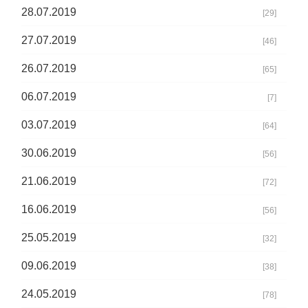
28.07.2019
[29]
27.07.2019
[46]
26.07.2019
[65]
06.07.2019
[7]
03.07.2019
[64]
30.06.2019
[56]
21.06.2019
[72]
16.06.2019
[56]
25.05.2019
[32]
09.06.2019
[38]
24.05.2019
[78]