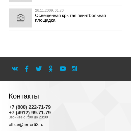
26.11.2009, 01:30
Освещенная крытая пейнтбольная
площадка
Контакты
+7 (800) 222-71-79
+7 (4912) 99-71-79
Звоните с 7:00 до 23:00
office@terror62.ru