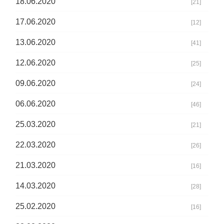
18.06.2020
[21]
17.06.2020
[12]
13.06.2020
[41]
12.06.2020
[25]
09.06.2020
[24]
06.06.2020
[46]
25.03.2020
[21]
22.03.2020
[26]
21.03.2020
[16]
14.03.2020
[28]
25.02.2020
[16]