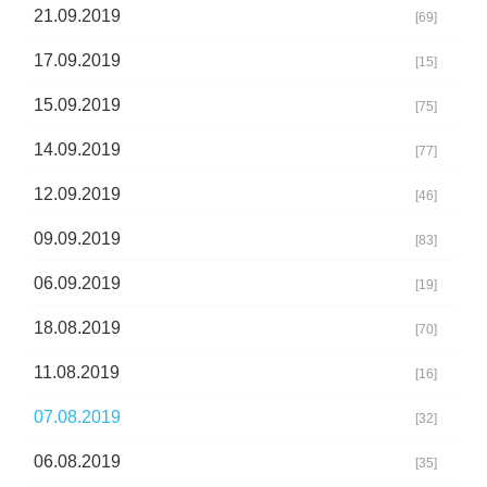
21.09.2019
[69]
17.09.2019
[15]
15.09.2019
[75]
14.09.2019
[77]
12.09.2019
[46]
09.09.2019
[83]
06.09.2019
[19]
18.08.2019
[70]
11.08.2019
[16]
07.08.2019
[32]
06.08.2019
[35]