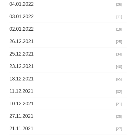
04.01.2022
[26]
03.01.2022
[11]
02.01.2022
[19]
26.12.2021
[25]
25.12.2021
[34]
23.12.2021
[40]
18.12.2021
[65]
11.12.2021
[32]
10.12.2021
[21]
27.11.2021
[28]
21.11.2021
[27]