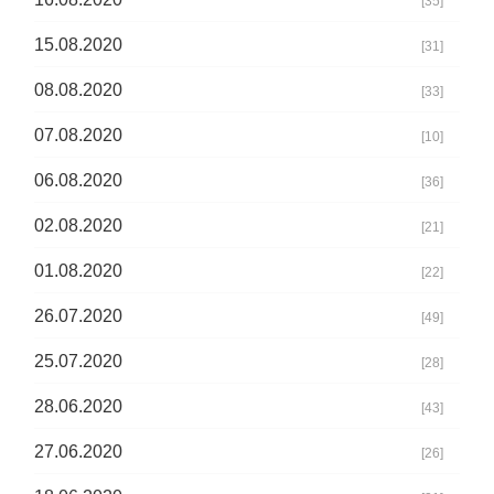
[35]
15.08.2020
[31]
08.08.2020
[33]
07.08.2020
[10]
06.08.2020
[36]
02.08.2020
[21]
01.08.2020
[22]
26.07.2020
[49]
25.07.2020
[28]
28.06.2020
[43]
27.06.2020
[26]