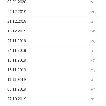
02.01.2020
[55]
24.12.2019
[21]
21.12.2019
[24]
15.12.2019
[39]
27.11.2019
[24]
24.11.2019
[2]
16.11.2019
[49]
15.11.2019
[26]
11.11.2019
[32]
03.11.2019
[64]
27.10.2019
[34]