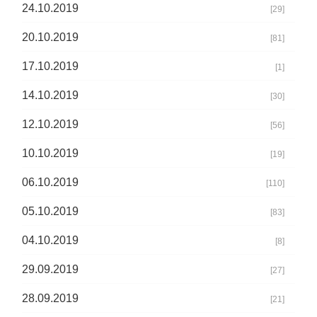
24.10.2019
[29]
20.10.2019
[81]
17.10.2019
[1]
14.10.2019
[30]
12.10.2019
[56]
10.10.2019
[19]
06.10.2019
[110]
05.10.2019
[83]
04.10.2019
[8]
29.09.2019
[27]
28.09.2019
[21]