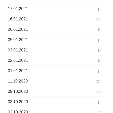
17.01.2021
[0]
16.01.2021
[18]
06.01.2021
[9]
05.01.2021
[0]
03.01.2021
[0]
02.01.2021
[0]
01.01.2021
[0]
11.10.2020
[25]
09.10.2020
[10]
03.10.2020
[0]
02.10.2020
[11]