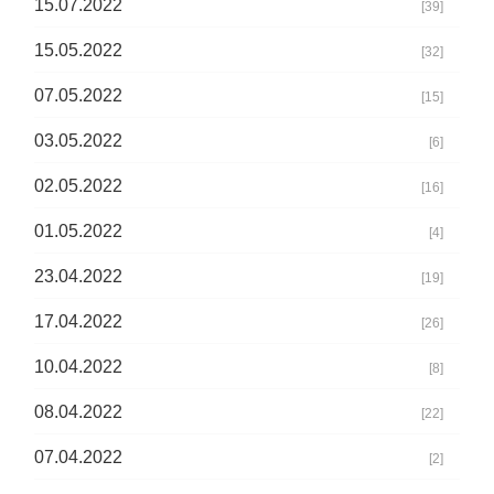
15.07.2022
[39]
15.05.2022
[32]
07.05.2022
[15]
03.05.2022
[6]
02.05.2022
[16]
01.05.2022
[4]
23.04.2022
[19]
17.04.2022
[26]
10.04.2022
[8]
08.04.2022
[22]
07.04.2022
[2]