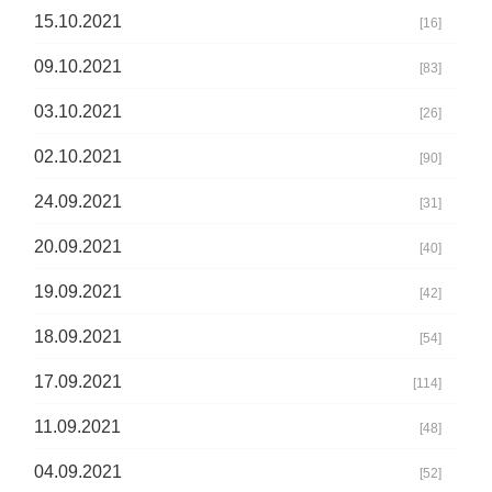
15.10.2021
[16]
09.10.2021
[83]
03.10.2021
[26]
02.10.2021
[90]
24.09.2021
[31]
20.09.2021
[40]
19.09.2021
[42]
18.09.2021
[54]
17.09.2021
[114]
11.09.2021
[48]
04.09.2021
[52]