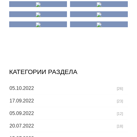
КАТЕГОРИИ РАЗДЕЛА
05.10.2022
[26]
17.09.2022
[23]
05.09.2022
[12]
20.07.2022
[18]