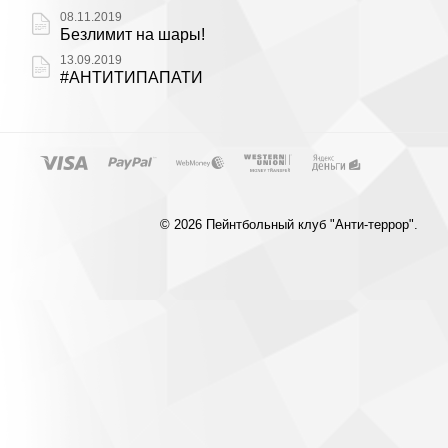
08.11.2019
Безлимит на шары!
13.09.2019
#АНТИТИПАПАТИ
© 2026 Пейнтбольный клуб "Анти-террор".