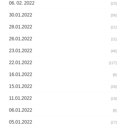
06. 02. 2022
[23]
30.01.2022
[56]
28.01.2022
[21]
26.01.2022
[11]
23.01.2022
[46]
22.01.2022
[127]
16.01.2022
[8]
15.01.2022
[28]
11.01.2022
[19]
06.01.2022
[8]
05.01.2022
[27]