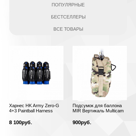
ПОПУЛЯРНЫЕ
БЕСТСЕЛЛЕРЫ
ВСЕ ТОВАРЫ
Харнес HK Army Zero-G
Подсумок для баллона
4+3 Paintball Harness
MIR Вертикаль Multicam
8 100руб.
900руб.