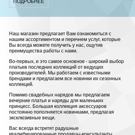
ПОДРОБНЕЕ
Наш магазин предлагает Вам ознакомиться с
нашим ассортиментом и перечнем услуг, которые
Вы всегда можете получить у нас, ощутив
преимущества работы с нами.
Во-первых, и это самое основное - широкий выбор
платьев последних коллекций от ведущих
производителей. Мы работаем с известными
брендами и предлагаем все новинки их сезонных
коллекций.
Помимо свадебных нарядов мы предлагаем
вечерние платья и наряды для маленьких
принцесс. Большая коллекция аксессуаров
постоянно пополняется новинками, предлагая
эксклюзивные вещи.
Вас всегда встретят радушные
квалифицированные продавцы-консультанты,