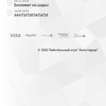
08.11.2019
Безлимит на шары!
13.09.2019
#АНТИТИПАПАТИ
© 2026 Пейнтбольный клуб "Анти-террор".