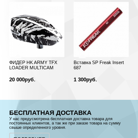
ФИДЕР HK ARMY TFX
Вставка SP Freak Insert
LOADER MULTICAM
687
20 000руб.
1 300руб.
БЕСПЛАТНАЯ ДОСТАВКА
У нас предусмотрена бесплатная доставка товара для
постоянных клиентов, а так же при заказе товара на сумму
свыше определенного уровня.