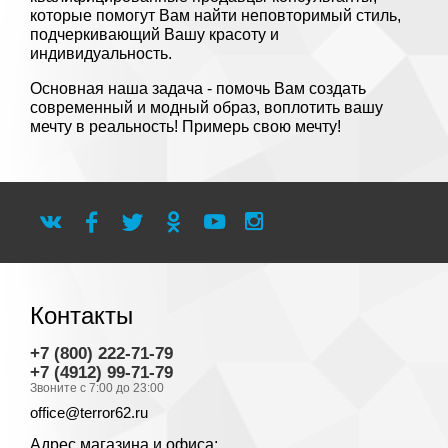
которые помогут Вам найти неповторимый стиль,
подчеркивающий Вашу красоту и
индивидуальность.
Основная наша задача - помочь Вам создать
современный и модный образ, воплотить вашу
мечту в реальность! Примерь свою мечту!
Контакты
+7 (800) 222-71-79
+7 (4912) 99-71-79
Звоните с 7:00 до 23:00
office@terror62.ru
Адрес магазина и офиса: