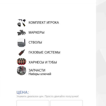
КОМПЛЕКТ ИГРОКА
МАРКЕРЫ
СТВОЛЫ
ГАЗОВЫЕ СИСТЕМЫ
ХАРНЕСЫ И ТУБЫ
ЗАПЧАСТИ
Наборы ключей
ЦЕНА:
Укажите диапазон цен. Просто двигайте полузунки!