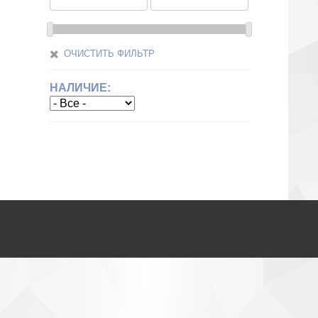
ОЧИСТИТЬ ФИЛЬТР
НАЛИЧИЕ: