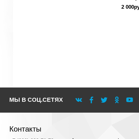
2 000р
МЫ В СОЦ.СЕТЯХ
Контакты