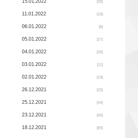
15.01.2022
[28]
11.01.2022
[19]
06.01.2022
[8]
05.01.2022
[27]
04.01.2022
[26]
03.01.2022
[11]
02.01.2022
[19]
26.12.2021
[25]
25.12.2021
[34]
23.12.2021
[40]
18.12.2021
[65]