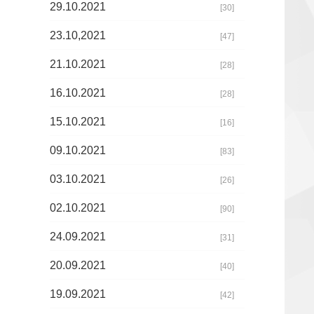
29.10.2021
[30]
23.10,2021
[47]
21.10.2021
[28]
16.10.2021
[28]
15.10.2021
[16]
09.10.2021
[83]
03.10.2021
[26]
02.10.2021
[90]
24.09.2021
[31]
20.09.2021
[40]
19.09.2021
[42]