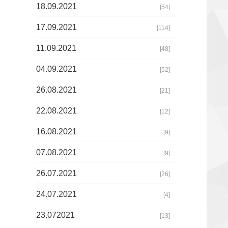
18.09.2021
[54]
17.09.2021
[114]
11.09.2021
[48]
04.09.2021
[52]
26.08.2021
[21]
22.08.2021
[12]
16.08.2021
[9]
07.08.2021
[9]
26.07.2021
[26]
24.07.2021
[4]
23.072021
[13]