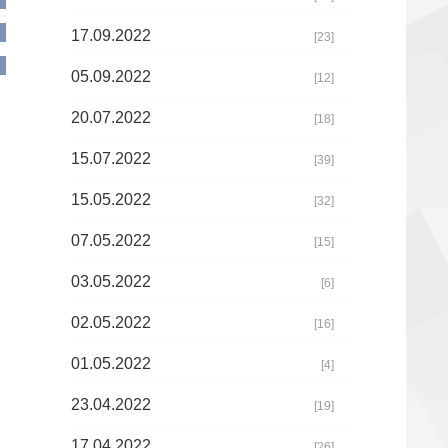
17.09.2022
[23]
05.09.2022
[12]
20.07.2022
[18]
15.07.2022
[39]
15.05.2022
[32]
07.05.2022
[15]
03.05.2022
[6]
02.05.2022
[16]
01.05.2022
[4]
23.04.2022
[19]
17.04.2022
[26]