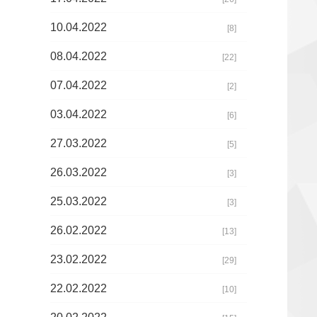
10.04.2022
[8]
08.04.2022
[22]
07.04.2022
[2]
03.04.2022
[6]
27.03.2022
[5]
26.03.2022
[3]
25.03.2022
[3]
26.02.2022
[13]
23.02.2022
[29]
22.02.2022
[10]