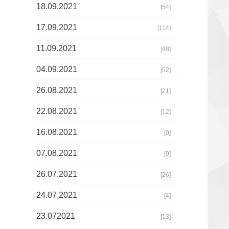
18.09.2021
[54]
17.09.2021
[114]
11.09.2021
[48]
04.09.2021
[52]
26.08.2021
[21]
22.08.2021
[12]
16.08.2021
[9]
07.08.2021
[9]
26.07.2021
[26]
24.07.2021
[4]
23.072021
[13]