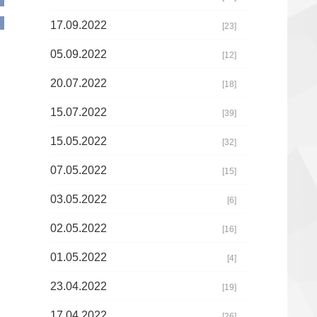
17.09.2022
[23]
05.09.2022
[12]
20.07.2022
[18]
15.07.2022
[39]
15.05.2022
[32]
07.05.2022
[15]
03.05.2022
[6]
02.05.2022
[16]
01.05.2022
[4]
23.04.2022
[19]
17.04.2022
[26]