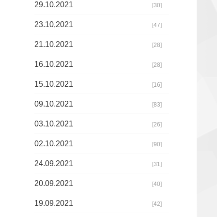
29.10.2021
[30]
23.10,2021
[47]
21.10.2021
[28]
16.10.2021
[28]
15.10.2021
[16]
09.10.2021
[83]
03.10.2021
[26]
02.10.2021
[90]
24.09.2021
[31]
20.09.2021
[40]
19.09.2021
[42]