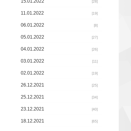
15.01.2022
[28]
11.01.2022
[19]
06.01.2022
[8]
05.01.2022
[27]
04.01.2022
[26]
03.01.2022
[11]
02.01.2022
[19]
26.12.2021
[25]
25.12.2021
[34]
23.12.2021
[40]
18.12.2021
[65]