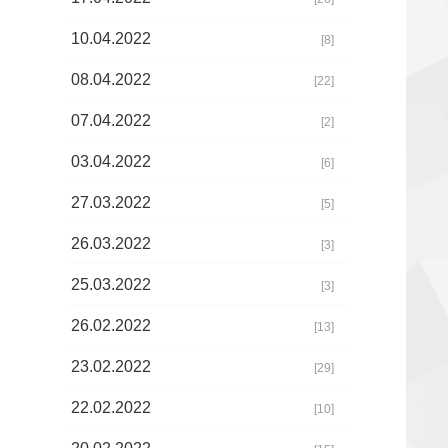
10.04.2022
[8]
08.04.2022
[22]
07.04.2022
[2]
03.04.2022
[6]
27.03.2022
[5]
26.03.2022
[3]
25.03.2022
[3]
26.02.2022
[13]
23.02.2022
[29]
22.02.2022
[10]