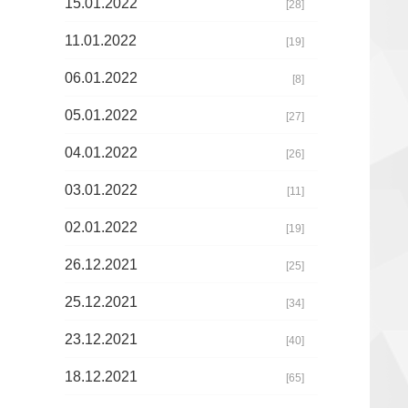
15.01.2022
[28]
11.01.2022
[19]
06.01.2022
[8]
05.01.2022
[27]
04.01.2022
[26]
03.01.2022
[11]
02.01.2022
[19]
26.12.2021
[25]
25.12.2021
[34]
23.12.2021
[40]
18.12.2021
[65]