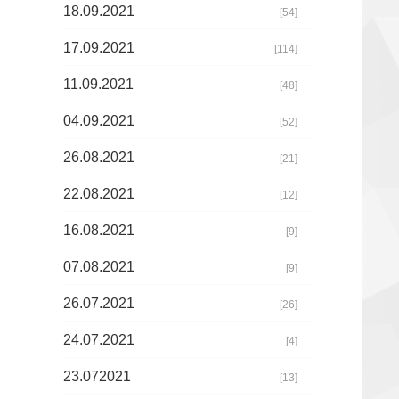
18.09.2021
[54]
17.09.2021
[114]
11.09.2021
[48]
04.09.2021
[52]
26.08.2021
[21]
22.08.2021
[12]
16.08.2021
[9]
07.08.2021
[9]
26.07.2021
[26]
24.07.2021
[4]
23.072021
[13]