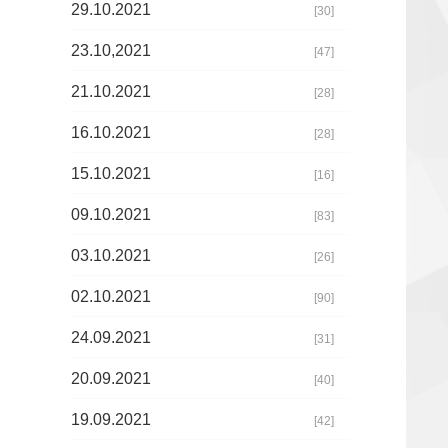
29.10.2021
[30]
23.10,2021
[47]
21.10.2021
[28]
16.10.2021
[28]
15.10.2021
[16]
09.10.2021
[83]
03.10.2021
[26]
02.10.2021
[90]
24.09.2021
[31]
20.09.2021
[40]
19.09.2021
[42]