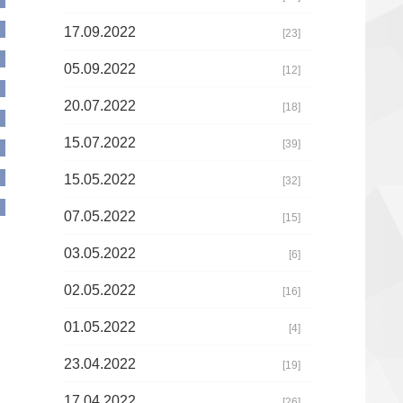
17.09.2022
[23]
05.09.2022
[12]
20.07.2022
[18]
15.07.2022
[39]
15.05.2022
[32]
07.05.2022
[15]
03.05.2022
[6]
02.05.2022
[16]
01.05.2022
[4]
23.04.2022
[19]
17.04.2022
[26]