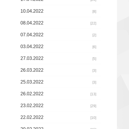
10.04.2022
[8]
08.04.2022
[22]
07.04.2022
[2]
03.04.2022
[6]
27.03.2022
[5]
26.03.2022
[3]
25.03.2022
[3]
26.02.2022
[13]
23.02.2022
[29]
22.02.2022
[10]