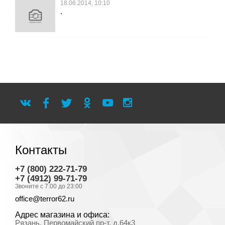
18.06.2014, 10:10
.
Контакты
+7 (800) 222-71-79
+7 (4912) 99-71-79
Звоните с 7:00 до 23:00
office@terror62.ru
Адрес магазина и офиса:
Рязань, Первомайский пр-т, д.64к3