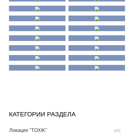
КАТЕГОРИИ РАЗДЕЛА
Локация "TOXIK"
[43]