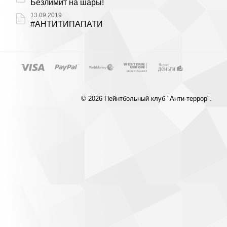
Безлимит на шары!
13.09.2019
#АНТИТИПАПАТИ
© 2026 Пейнтбольный клуб "Анти-террор".