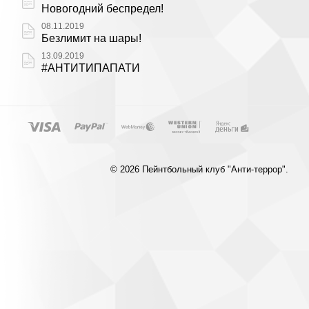
Новогодний беспредел!
08.11.2019
Безлимит на шары!
13.09.2019
#АНТИТИПАПАТИ
© 2026 Пейнтбольный клуб "Анти-террор".