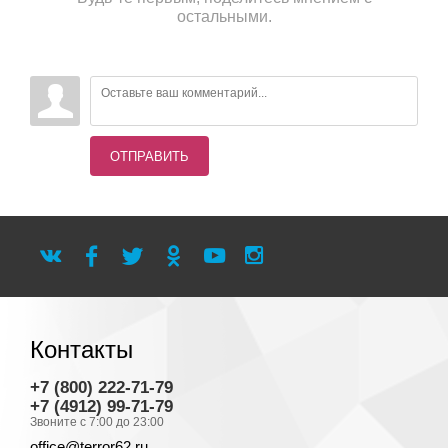
остальными.
ОТПРАВИТЬ
Контакты
+7 (800) 222-71-79
+7 (4912) 99-71-79
Звоните с 7:00 до 23:00
office@terror62.ru