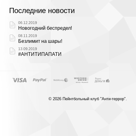
Последние новости
06.12.2019
Новогодний беспредел!
08.11.2019
Безлимит на шары!
13.09.2019
#АНТИТИПАПАТИ
© 2026 Пейнтбольный клуб "Анти-террор".