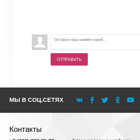
ОТПРАВИТЬ
МЫ В СОЦ.СЕТЯХ
Контакты