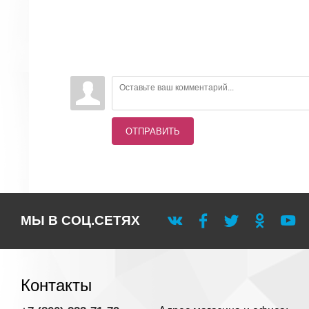
ОТПРАВИТЬ
МЫ В СОЦ.СЕТЯХ
Контакты