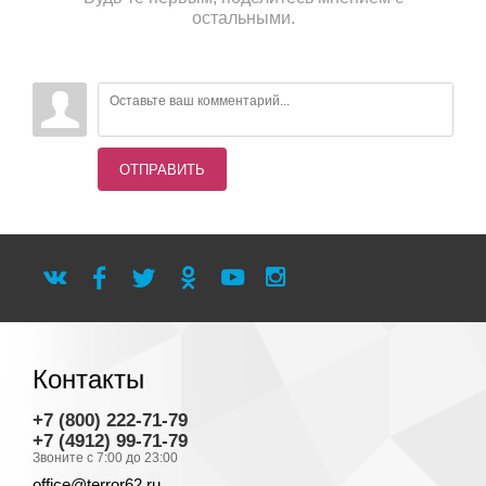
остальными.
ОТПРАВИТЬ
Контакты
+7 (800) 222-71-79
+7 (4912) 99-71-79
Звоните с 7:00 до 23:00
office@terror62.ru