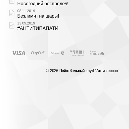
Новогодний беспредел!
08.11.2019
Безлимит на шары!
13.09.2019
#АНТИТИПАПАТИ
© 2026 Пейнтбольный клуб "Анти-террор".