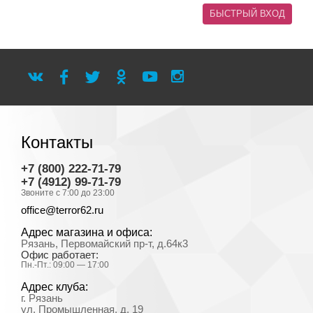
Контакты
+7 (800) 222-71-79
+7 (4912) 99-71-79
Звоните с 7:00 до 23:00
office@terror62.ru
Адрес магазина и офиса:
Рязань, Первомайский пр-т, д.64к3
Офис работает:
Пн.-Пт.: 09:00 — 17:00
Адрес клуба:
г. Рязань
ул. Промышленная, д. 19