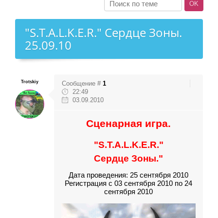
"S.T.A.L.K.E.R." Сердце Зоны.
25.09.10
Trotskiy
Сообщение #
1
22:49
03.09.2010
Сценарная игра.
"S.T.A.L.K.E.R."
Сердце Зоны."
Дата проведения: 25 сентября 2010
Регистрация с 03 сентября 2010 по 24
сентября 2010