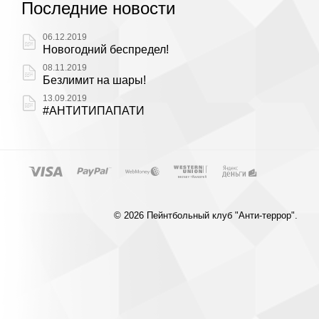
Последние новости
06.12.2019
Новогодний беспредел!
08.11.2019
Безлимит на шары!
13.09.2019
#АНТИТИПАПАТИ
© 2026 Пейнтбольный клуб "Анти-террор".