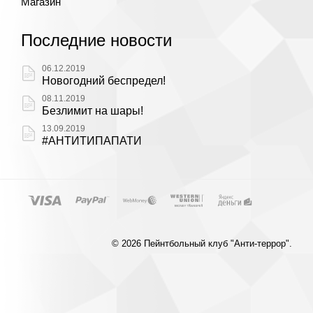
Магазин
Последние новости
06.12.2019
Новогодний беспредел!
08.11.2019
Безлимит на шары!
13.09.2019
#АНТИТИПАПАТИ
© 2026 Пейнтбольный клуб "Анти-террор".