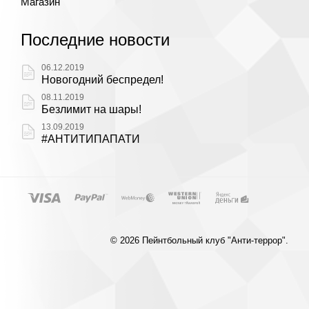
Магазин
Последние новости
06.12.2019
Новогодний беспредел!
08.11.2019
Безлимит на шары!
13.09.2019
#АНТИТИПАПАТИ
© 2026 Пейнтбольный клуб "Анти-террор".