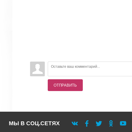
ОТПРАВИТЬ
МЫ В СОЦ.СЕТЯХ