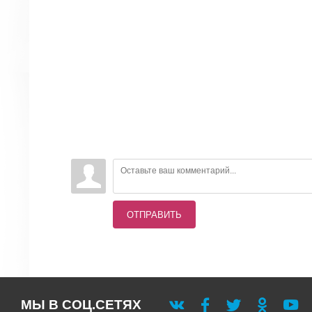
ОТПРАВИТЬ
МЫ В СОЦ.СЕТЯХ