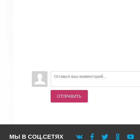
ОТПРАВИТЬ
МЫ В СОЦ.СЕТЯХ