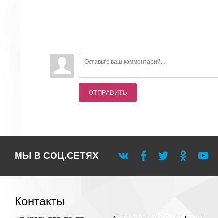
ОТПРАВИТЬ
МЫ В СОЦ.СЕТЯХ
Контакты