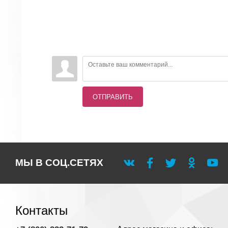
ОТПРАВИТЬ
МЫ В СОЦ.СЕТЯХ
Контакты