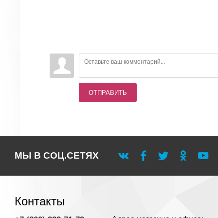
ОТПРАВИТЬ
МЫ В СОЦ.СЕТЯХ
Контакты