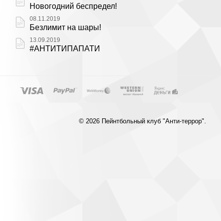
Новогодний беспредел!
08.11.2019
Безлимит на шары!
13.09.2019
#АНТИТИПАПАТИ
© 2026 Пейнтбольный клуб "Анти-террор".