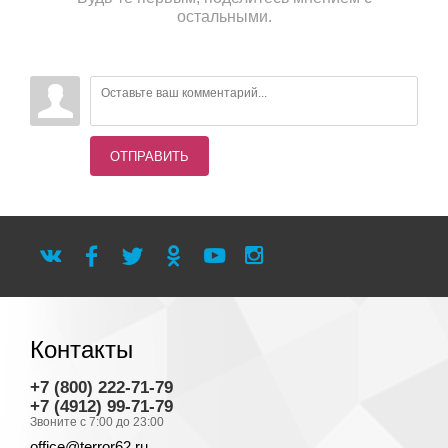
остальными.
ОТПРАВИТЬ
Контакты
+7 (800) 222-71-79
+7 (4912) 99-71-79
Звоните с 7:00 до 23:00
office@terror62.ru