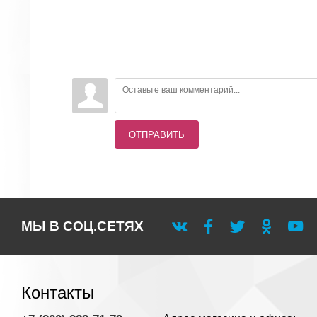
ОТПРАВИТЬ
МЫ В СОЦ.СЕТЯХ
Контакты