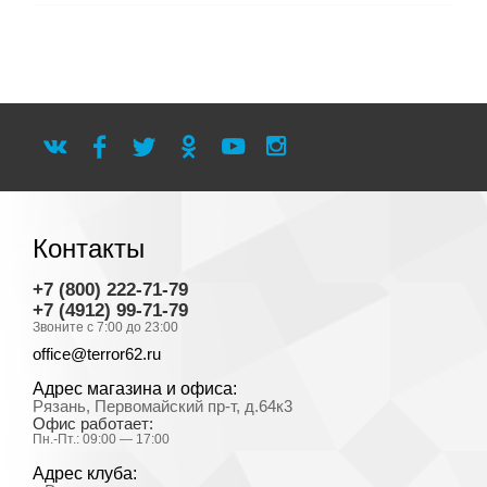
Контакты
+7 (800) 222-71-79
+7 (4912) 99-71-79
Звоните с 7:00 до 23:00
office@terror62.ru
Адрес магазина и офиса:
Рязань, Первомайский пр-т, д.64к3
Офис работает:
Пн.-Пт.: 09:00 — 17:00
Адрес клуба: