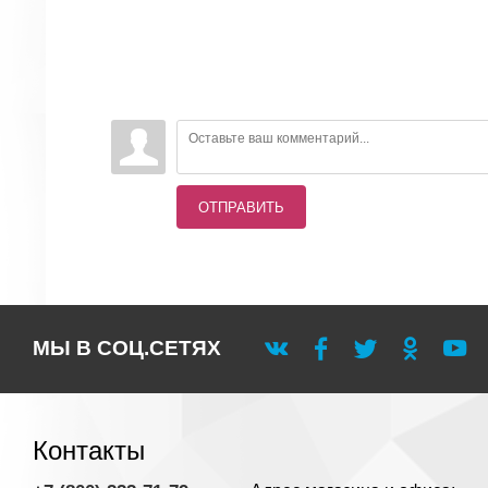
ОТПРАВИТЬ
МЫ В СОЦ.СЕТЯХ
Контакты