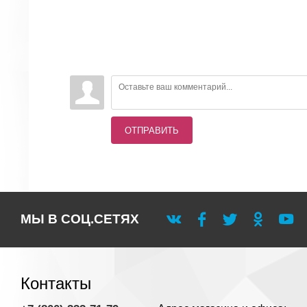
ОТПРАВИТЬ
МЫ В СОЦ.СЕТЯХ
Контакты