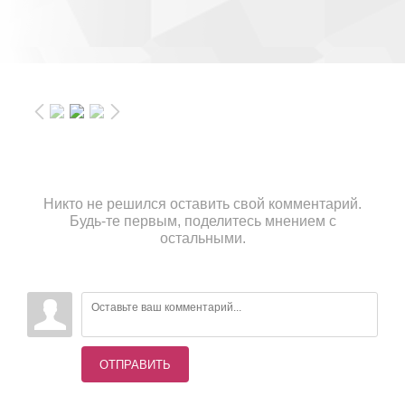
Никто не решился оставить свой комментарий.
Будь-те первым, поделитесь мнением с
остальными.
ОТПРАВИТЬ