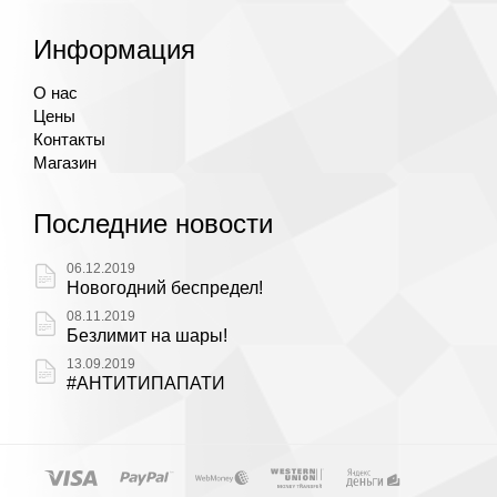
Информация
О нас
Цены
Контакты
Магазин
Последние новости
06.12.2019
Новогодний беспредел!
08.11.2019
Безлимит на шары!
13.09.2019
#АНТИТИПАПАТИ