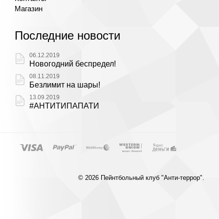
Магазин
Последние новости
06.12.2019
Новогодний беспредел!
08.11.2019
Безлимит на шары!
13.09.2019
#АНТИТИПАПАТИ
© 2026 Пейнтбольный клуб "Анти-террор".