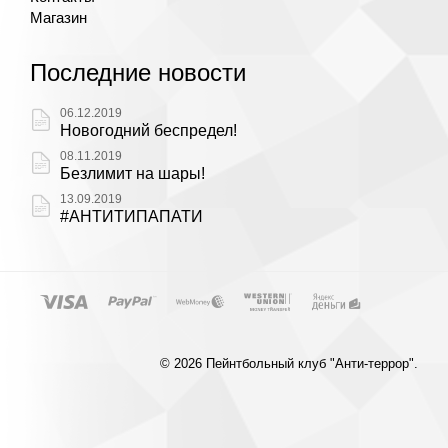
Магазин
Последние новости
06.12.2019
Новогодний беспредел!
08.11.2019
Безлимит на шары!
13.09.2019
#АНТИТИПАПАТИ
© 2026 Пейнтбольный клуб "Анти-террор".