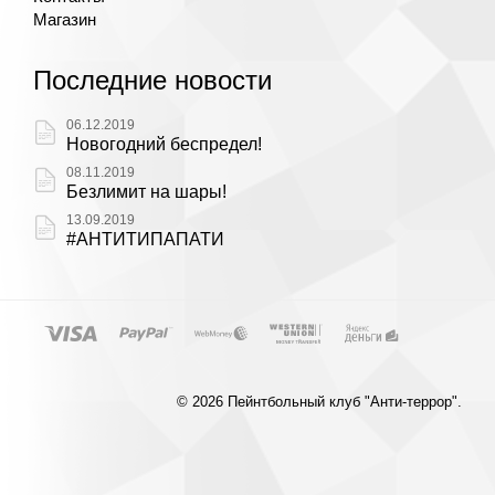
Магазин
Последние новости
06.12.2019
Новогодний беспредел!
08.11.2019
Безлимит на шары!
13.09.2019
#АНТИТИПАПАТИ
© 2026 Пейнтбольный клуб "Анти-террор".