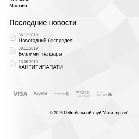
Магазин
Последние новости
06.12.2019
Новогодний беспредел!
08.11.2019
Безлимит на шары!
13.09.2019
#АНТИТИПАПАТИ
© 2026 Пейнтбольный клуб "Анти-террор".