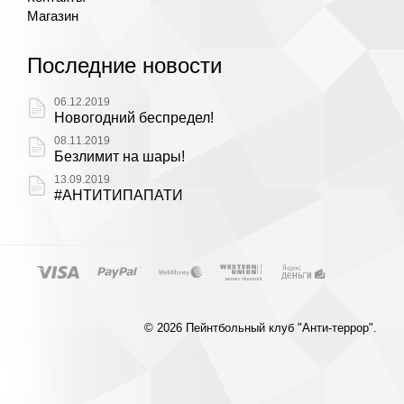
Магазин
Последние новости
06.12.2019
Новогодний беспредел!
08.11.2019
Безлимит на шары!
13.09.2019
#АНТИТИПАПАТИ
© 2026 Пейнтбольный клуб "Анти-террор".