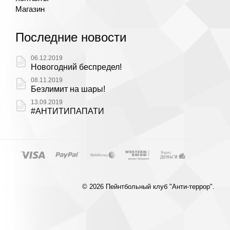
Магазин
Последние новости
06.12.2019
Новогодний беспредел!
08.11.2019
Безлимит на шары!
13.09.2019
#АНТИТИПАПАТИ
© 2026 Пейнтбольный клуб "Анти-террор".