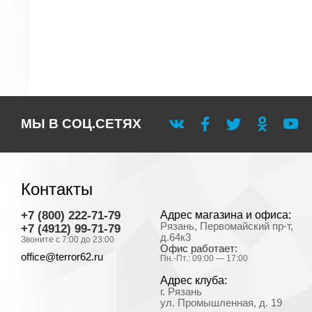
МЫ В СОЦ.СЕТЯХ
Контакты
+7 (800) 222-71-79
Адрес магазина и офиса:
Рязань, Первомайский пр-т,
+7 (4912) 99-71-79
д.64к3
Звоните с 7:00 до 23:00
Офис работает:
office@terror62.ru
Пн.-Пт.: 09:00 — 17:00
Адрес клуба:
г. Рязань
ул. Промышленная, д. 19