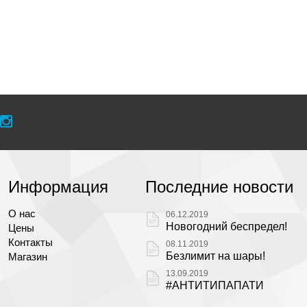
Информация
Последние новости
О нас
06.12.2019
Новогодний беспредел!
Цены
Контакты
08.11.2019
Безлимит на шары!
Магазин
13.09.2019
#АНТИТИПАПАТИ