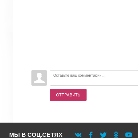
ОТПРАВИТЬ
МЫ В СОЦ.СЕТЯХ