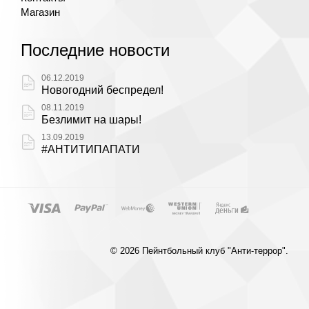
Магазин
Последние новости
06.12.2019
Новогодний беспредел!
08.11.2019
Безлимит на шары!
13.09.2019
#АНТИТИПАПАТИ
© 2026 Пейнтбольный клуб "Анти-террор".