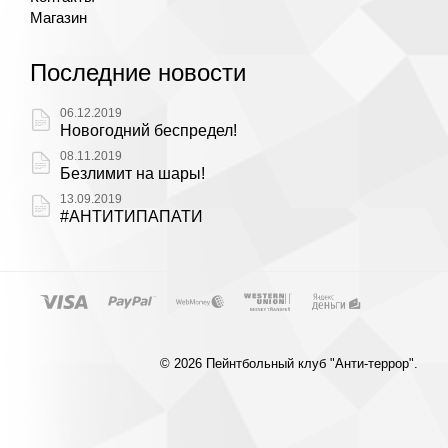
Магазин
Последние новости
06.12.2019
Новогодний беспредел!
08.11.2019
Безлимит на шары!
13.09.2019
#АНТИТИПАПАТИ
© 2026 Пейнтбольный клуб "Анти-террор".