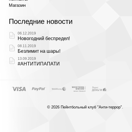
Магазин
Последние новости
06.12.2019
Новогодний беспредел!
08.11.2019
Безлимит на шары!
13.09.2019
#АНТИТИПАПАТИ
© 2026 Пейнтбольный клуб "Анти-террор".