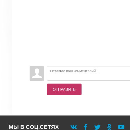
ОТПРАВИТЬ
МЫ В СОЦ.СЕТЯХ