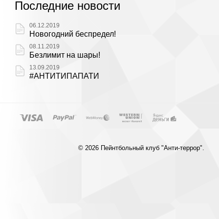
Последние новости
06.12.2019
Новогодний беспредел!
08.11.2019
Безлимит на шары!
13.09.2019
#АНТИТИПАПАТИ
© 2026 Пейнтбольный клуб "Анти-террор".