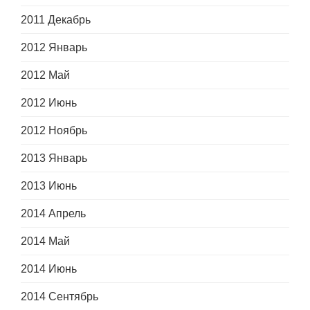
2011 Декабрь
2012 Январь
2012 Май
2012 Июнь
2012 Ноябрь
2013 Январь
2013 Июнь
2014 Апрель
2014 Май
2014 Июнь
2014 Сентябрь