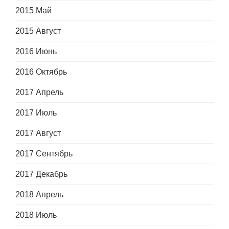
2015 Май
2015 Август
2016 Июнь
2016 Октябрь
2017 Апрель
2017 Июль
2017 Август
2017 Сентябрь
2017 Декабрь
2018 Апрель
2018 Июль