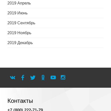
2019 Апрель
2019 Июнь
2019 Сентябрь
2019 Ноябрь
2019 Декабрь
Контакты
+7 (800) 222-71-79