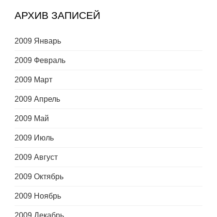
АРХИВ ЗАПИСЕЙ
2009 Январь
2009 Февраль
2009 Март
2009 Апрель
2009 Май
2009 Июль
2009 Август
2009 Октябрь
2009 Ноябрь
2009 Декабрь