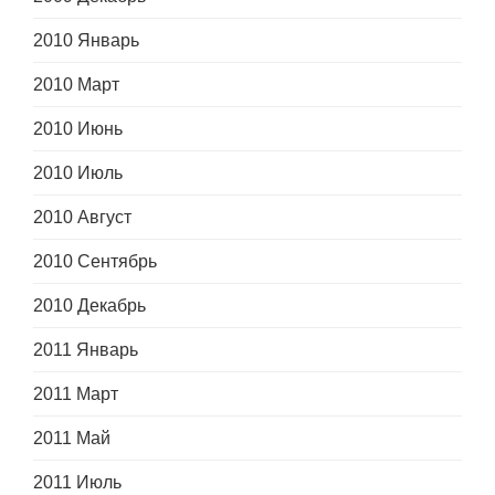
2010 Январь
2010 Март
2010 Июнь
2010 Июль
2010 Август
2010 Сентябрь
2010 Декабрь
2011 Январь
2011 Март
2011 Май
2011 Июль