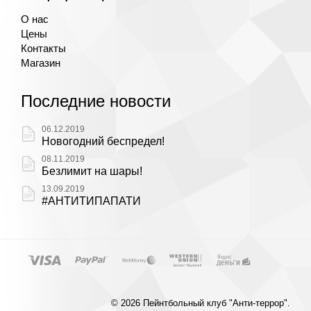
О нас
Цены
Контакты
Магазин
Последние новости
06.12.2019
Новогодний беспредел!
08.11.2019
Безлимит на шары!
13.09.2019
#АНТИТИПАПАТИ
© 2026 Пейнтбольный клуб "Анти-террор".