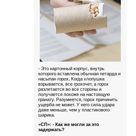
- Это картонный корпус, внутрь
которого вставлена обычная петарда и
насыпан горох. Когда хлопушка
взрывается, все грохочет, а горох
разлетается во все стороны и
получается похоже на настоящую
гранату. Разумеется, горох причинить
ущерба не может. У него сила удара
даже меньше, чем у пластикового
шарика.
«СП»: - Как же могли за это
задержать?