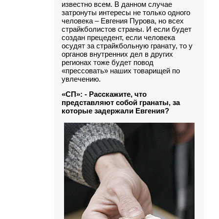
известно всем. В данном случае
затронуты интересы не только одного
человека – Евгения Пурова, но всех
страйкболистов страны. И если будет
создан прецедент, если человека
осудят за страйкбольную гранату, то у
органов внутренних дел в других
регионах тоже будет повод
«прессовать» наших товарищей по
увлечению.
«СП»: - Расскажите, что
представляют собой гранаты, за
которые задержали Евгения?