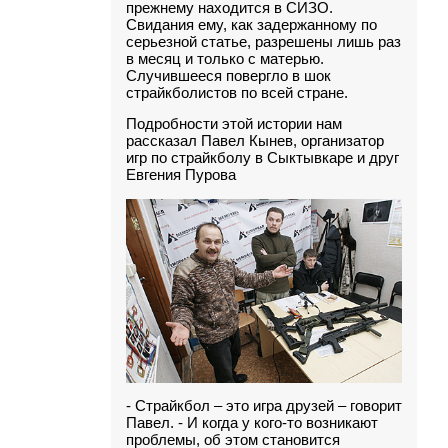
прежнему находится в СИЗО.
Свидания ему, как задержанному по
серьезной статье, разрешены лишь раз
в месяц и только с матерью.
Случившееся повергло в шок
страйкболистов по всей стране.
Подробности этой истории нам
рассказал Павел Кынев, организатор
игр по страйкболу в Сыктывкаре и друг
Евгения Пурова
- Страйкбол – это игра друзей – говорит
Павел. - И когда у кого-то возникают
проблемы, об этом становится