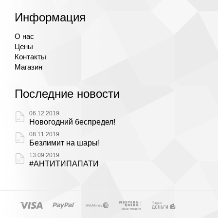
Информация
О нас
Цены
Контакты
Магазин
Последние новости
06.12.2019
Новогодний беспредел!
08.11.2019
Безлимит на шары!
13.09.2019
#АНТИТИПАПАТИ