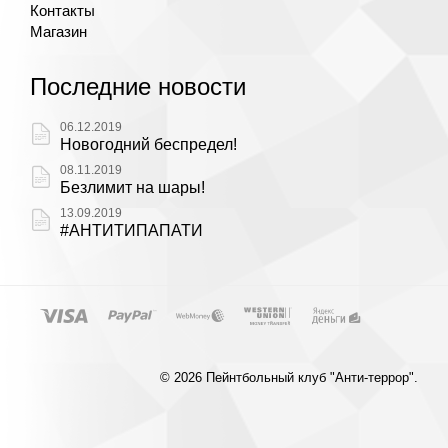
Контакты
Магазин
Последние новости
06.12.2019
Новогодний беспредел!
08.11.2019
Безлимит на шары!
13.09.2019
#АНТИТИПАПАТИ
© 2026 Пейнтбольный клуб "Анти-террор".