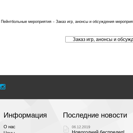
Пейнтбольные мероприятия
»
Заказ игр, анонсы и обсуждения мероприя
Информация
Последние новости
О нас
06.12.2019
Новогодний беспредел!