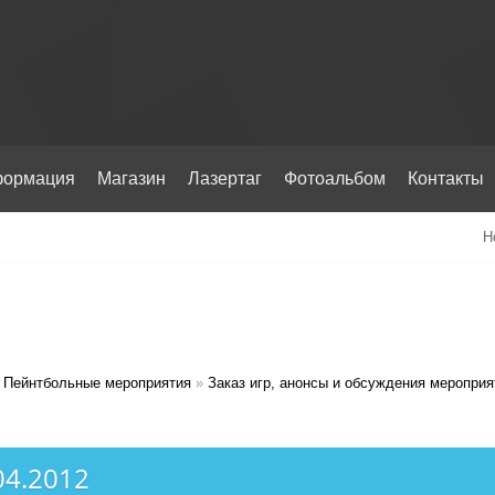
ормация
Магазин
Лазертаг
Фотоальбом
Контакты
Н
Пейнтбольные мероприятия
»
Заказ игр, анонсы и обсуждения мероприя
04.2012