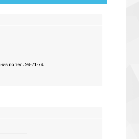
ив по тел. 99-71-79.