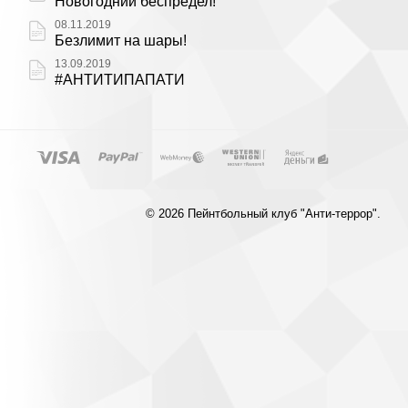
Новогодний беспредел!
08.11.2019
Безлимит на шары!
13.09.2019
#АНТИТИПАПАТИ
© 2026 Пейнтбольный клуб "Анти-террор".