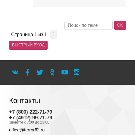
Страница
1
из
1
1
Контакты
+7 (800) 222-71-79
+7 (4912) 99-71-79
Звоните с 7:00 до 23:00
office@terror62.ru