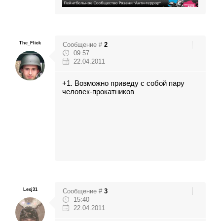
The_Flick
Сообщение #
2
09:57
22.04.2011
+1. Возможно приведу с собой пару
человек-прокатников
Lexj31
Сообщение #
3
15:40
22.04.2011