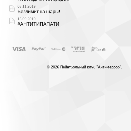
08.11.2019
Безлимит на шары!
13.09.2019
#АНТИТИПАПАТИ
© 2026 Пейнтбольный клуб "Анти-террор".