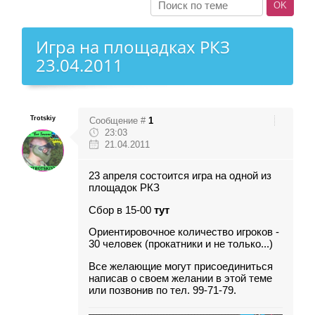
Игра на площадках РКЗ
23.04.2011
Trotskiy
Сообщение #
1
23:03
21.04.2011
23 апреля состоится игра на одной из
площадок РКЗ
Сбор в 15-00
тут
Ориентировочное количество игроков -
30 человек (прокатники и не только...)
Все желающие могут присоединиться
написав о своем желании в этой теме
или позвонив по тел. 99-71-79.